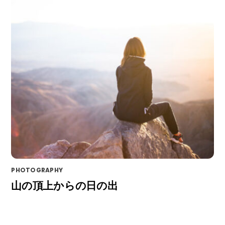
PHOTOGRAPHY
山の頂上からの日の出