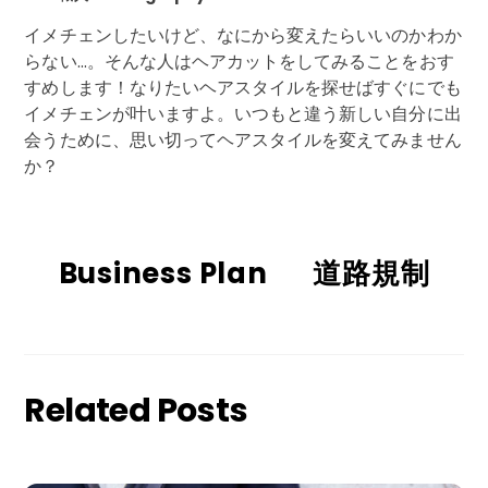
イメチェンしたいけど、なにから変えたらいいのかわか
らない…。そんな人はヘアカットをしてみることをおす
すめします！なりたいヘアスタイルを探せばすぐにでも
イメチェンが叶いますよ。いつもと違う新しい自分に出
会うために、思い切ってヘアスタイルを変えてみません
か？
Business Plan
道路規制
Related Posts