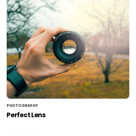
PHOTOGRAPHY
Perfect Lens