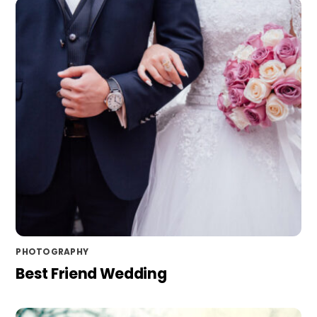
PHOTOGRAPHY
Best Friend Wedding