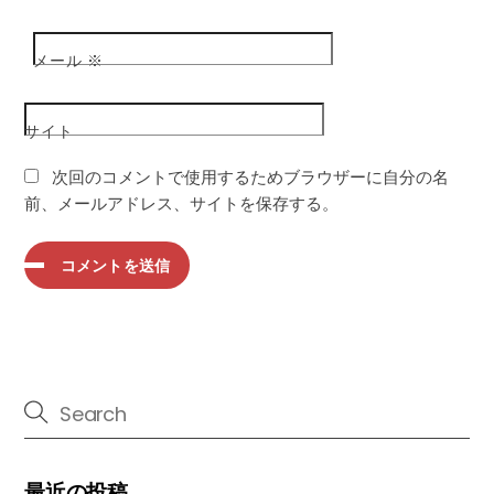
メール
※
サイト
次回のコメントで使用するためブラウザーに自分の名
前、メールアドレス、サイトを保存する。
最近の投稿