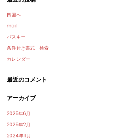
四国へ
mail
パスキー
条件付き書式 検索
カレンダー
最近のコメント
アーカイブ
2025年6月
2025年2月
2024年11月