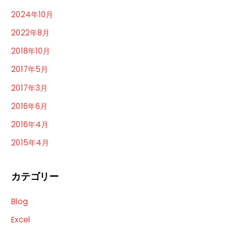
2024年10月
2022年8月
2018年10月
2017年5月
2017年3月
2016年6月
2016年4月
2015年4月
カテゴリー
Blog
Excel