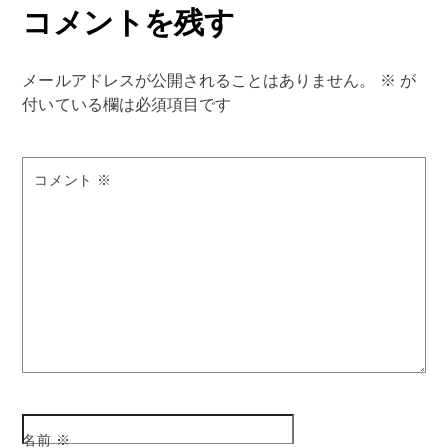
コメントを残す
メールアドレスが公開されることはありません。
※
が
付いている欄は必須項目です
コメント
※
名前
※